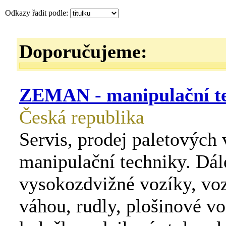
Odkazy řadit podle:
Doporučujeme:
ZEMAN - manipulační t
Česká republika
Servis, prodej paletových 
manipulační techniky. Dál
vysokozdvižné vozíky, voz
váhou, rudly, plošinové vo