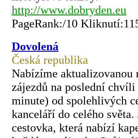
http://www.dobryden.eu
PageRank:/10 Kliknutí:11
Dovolená
Česká republika
Nabízíme aktualizovanou 
zájezdů na poslední chvíli 
minute) od spolehlivých c
kanceláří do celého světa.
cestovka, která nabízí kap