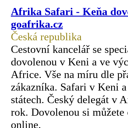
Afrika Safari - Keňa dov
goafrika.cz
Česká republika
Cestovní kancelář se speci
dovolenou v Keni a ve vý
Africe. Vše na míru dle př
zákazníka. Safari v Keni a
státech. Český delegát v A
rok. Dovolenou si můžete 
online.