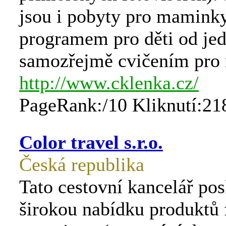
jsou i pobyty pro maminky
programem pro děti od je
samozřejmě cvičením pro
http://www.cklenka.cz/
PageRank:/10 Kliknutí:21
Color travel s.r.o.
Česká republika
Tato cestovní kancelář pos
širokou nabídku produktů