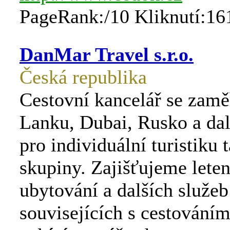
PageRank:/10 Kliknutí:16
DanMar Travel s.r.o.
Česká republika
Cestovní kancelář se zamě
Lanku, Dubai, Rusko a dal
pro individuální turistiku t
skupiny. Zajišťujeme leten
ubytování a dalších služeb
souvisejících s cestování