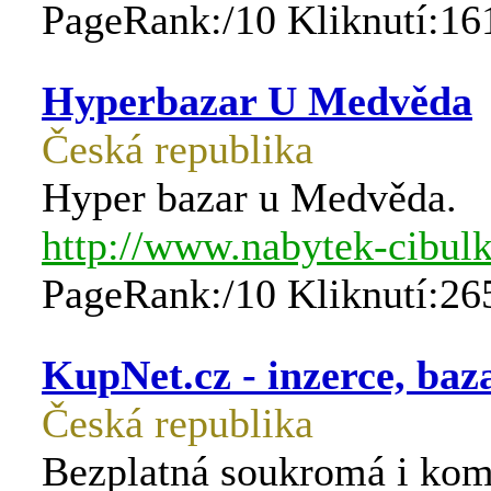
PageRank:/10 Kliknutí:16
Hyperbazar U Medvěda
Česká republika
Hyper bazar u Medvěda.
http://www.nabytek-cibulk
PageRank:/10 Kliknutí:26
KupNet.cz - inzerce, baz
Česká republika
Bezplatná soukromá i kom