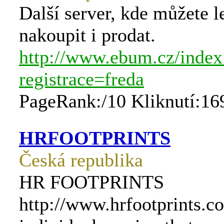
Další server, kde můžete l
nakoupit i prodat.
http://www.ebum.cz/index
registrace=freda
PageRank:/10 Kliknutí:16
HRFOOTPRINTS
Česká republika
HR FOOTPRINTS
http://www.hrfootprints.