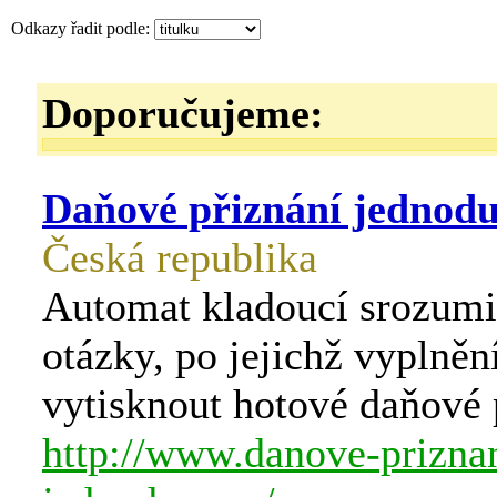
Odkazy řadit podle:
Doporučujeme:
Daňové přiznání jednodu
Česká republika
Automat kladoucí srozumi
otázky, po jejichž vyplněn
vytisknout hotové daňové 
http://www.danove-prizna