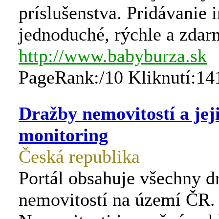
príslušenstva. Pridávanie i
jednoduché, rýchle a zdar
http://www.babyburza.sk
PageRank:/10 Kliknutí:14
Dražby nemovitostí a jej
monitoring
Česká republika
Portál obsahuje všechny d
nemovitostí na území ČR.