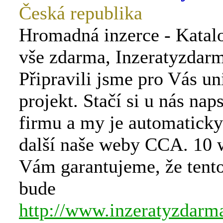
Česká republika
Hromadná inzerce - Katalo
vše zdarma, Inzeratyzdar
Připravili jsme pro Vás un
projekt. Stačí si u nás naps
firmu a my je automaticky
další naše weby CCA. 10 
Vám garantujeme, že tent
bude
http://www.inzeratyzdarm