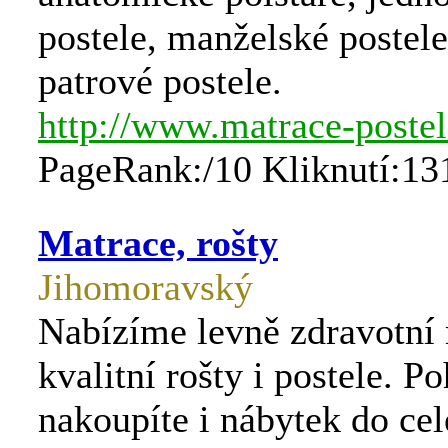
postele, manželské postele
patrové postele.
http://www.matrace-postel
PageRank:/10 Kliknutí:13
Matrace, rošty
Jihomoravský
Nabízíme levně zdravotní 
kvalitní rošty i postele. P
nakoupíte i nábytek do cel