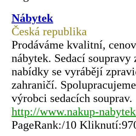
Nábytek
Česká republika
Prodáváme kvalitní, ceno
nábytek. Sedací soupravy 
nabídky se vyrábějí zpravi
zahraničí. Spolupracujeme
výrobci sedacích souprav.
http://www.nakup-nabytek
PageRank:/10 Kliknutí:97