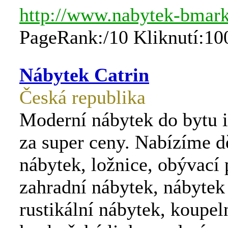
http://www.nabytek-bmark
PageRank:/10 Kliknutí:10
Nábytek Catrin
Česká republika
Moderní nábytek do bytu i
za super ceny. Nabízíme d
nábytek, ložnice, obývací 
zahradní nábytek, nábytek
rustikální nábytek, koupe