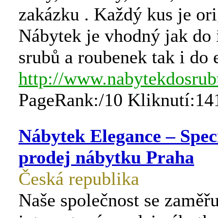
zakázku . Každý kus je ori
Nábytek je vhodný jak do 
srubů a roubenek tak i do 
http://www.nabytekdosrub
PageRank:/10 Kliknutí:14
Nábytek Elegance – Speci
prodej nábytku Praha
Česká republika
Naše společnost se zaměřu